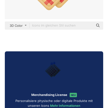
3D Color
Merchandising License
NEU
Personalisiere physische oder digitale Produkte mit
unseren Icons
Mehr Informationen