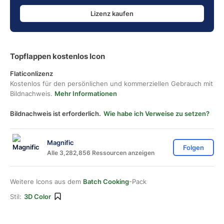
Lizenz kaufen
Topflappen kostenlos Icon
Flaticonlizenz
Kostenlos für den persönlichen und kommerziellen Gebrauch mit
Bildnachweis.
Mehr Informationen
Bildnachweis ist erforderlich.
Wie habe ich Verweise zu setzen?
Magnific
Folgen
Alle 3,282,856 Ressourcen anzeigen
Weitere Icons aus dem
Batch Cooking
-Pack
Stil:
3D Color