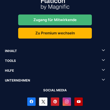
Zugang für Mitwirkende
Zu Premium wechseln
INHALT
TOOLS
HILFE
UNTERNEHMEN
SOCIAL MEDIA