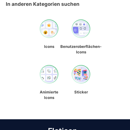
In anderen Kategorien suchen
Icons
Benutzeroberflächen-
Icons
Animierte
Sticker
Icons