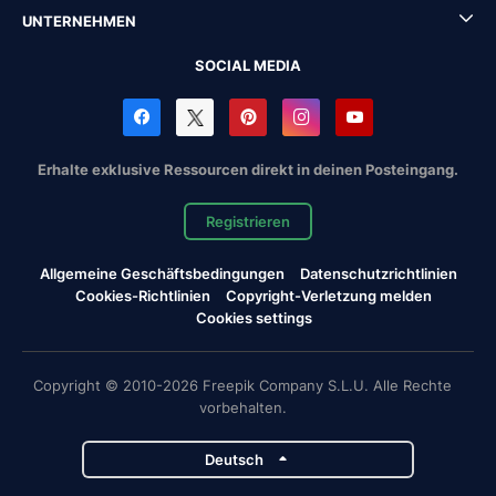
UNTERNEHMEN
SOCIAL MEDIA
Erhalte exklusive Ressourcen direkt in deinen Posteingang.
Registrieren
Allgemeine Geschäftsbedingungen
Datenschutzrichtlinien
Cookies-Richtlinien
Copyright-Verletzung melden
Cookies settings
Copyright © 2010-2026 Freepik Company S.L.U. Alle Rechte
vorbehalten.
Deutsch