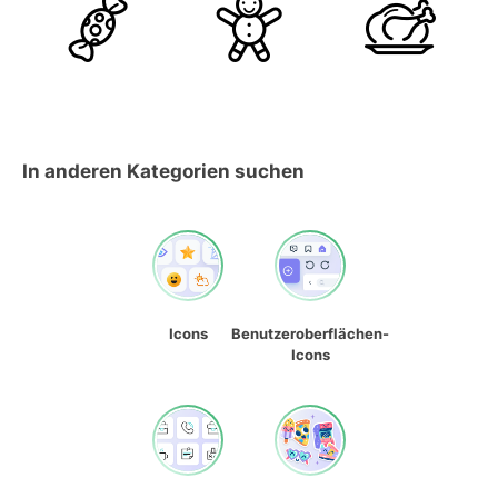
In anderen Kategorien suchen
Icons
Benutzeroberflächen-
Icons