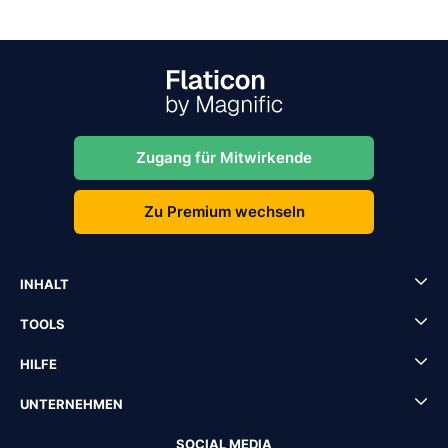
Zugang für Mitwirkende
Zu Premium wechseln
INHALT
TOOLS
HILFE
UNTERNEHMEN
SOCIAL MEDIA