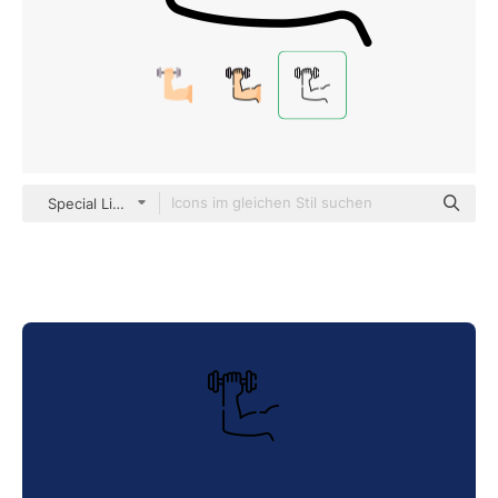
Special Lineal