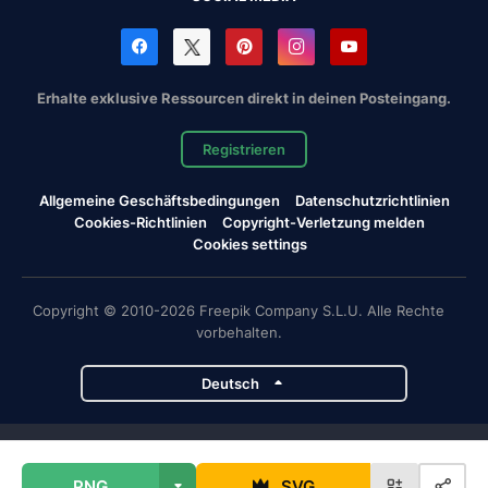
Erhalte exklusive Ressourcen direkt in deinen Posteingang.
Registrieren
Allgemeine Geschäftsbedingungen
Datenschutzrichtlinien
Cookies-Richtlinien
Copyright-Verletzung melden
Cookies settings
Copyright © 2010-2026 Freepik Company S.L.U. Alle Rechte
vorbehalten.
Deutsch
Magnific-Projekte
PNG
SVG