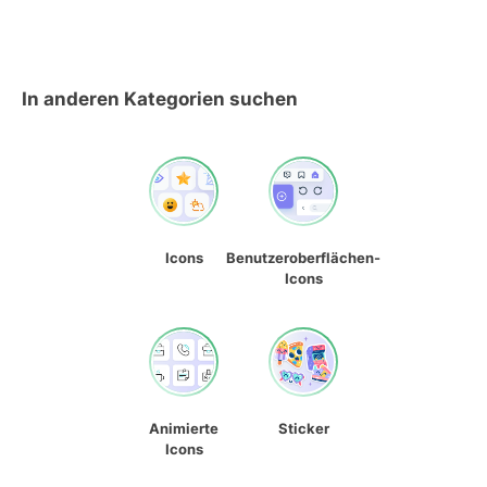
In anderen Kategorien suchen
Icons
Benutzeroberflächen-
Icons
Animierte
Sticker
Icons