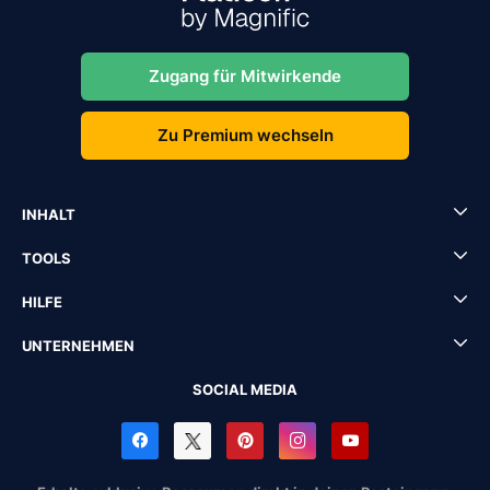
Zugang für Mitwirkende
Zu Premium wechseln
INHALT
TOOLS
HILFE
UNTERNEHMEN
SOCIAL MEDIA