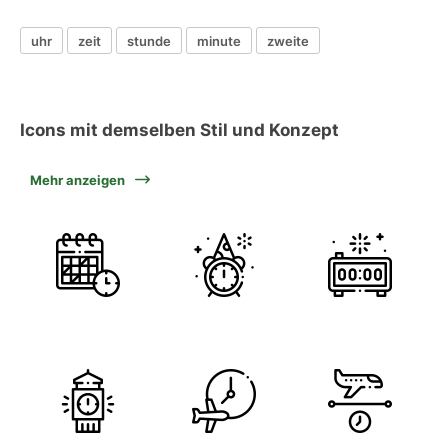
uhr
zeit
stunde
minute
zweite
Icons mit demselben Stil und Konzept
Mehr anzeigen