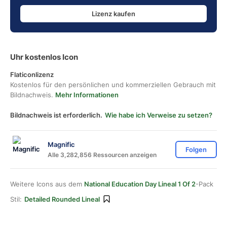
Lizenz kaufen
Uhr kostenlos Icon
Flaticonlizenz
Kostenlos für den persönlichen und kommerziellen Gebrauch mit
Bildnachweis.
Mehr Informationen
Bildnachweis ist erforderlich.
Wie habe ich Verweise zu setzen?
Magnific
Folgen
Alle 3,282,856 Ressourcen anzeigen
Weitere Icons aus dem
National Education Day Lineal 1 Of 2
-Pack
Stil:
Detailed Rounded Lineal