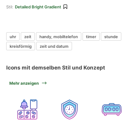
Stil:
Detailed Bright Gradient
uhr
zeit
handy, mobiltelefon
timer
stunde
kreisförmig
zeit und datum
Icons mit demselben Stil und Konzept
Mehr anzeigen