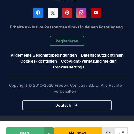
Erhalte exklusive Ressourcen direkt in deinen Posteingang.
Registrieren
Allgemeine Geschäftsbedingungen
Datenschutzrichtlinien
Cookies-Richtlinien
Copyright-Verletzung melden
Cookies settings
Copyright © 2010-2026 Freepik Company S.L.U. Alle Rechte
vorbehalten.
Deutsch
Magnific-Projekte
PNG
SVG