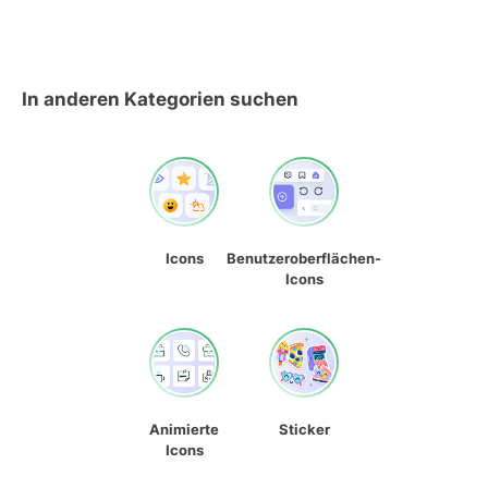
In anderen Kategorien suchen
Icons
Benutzeroberflächen-
Icons
Animierte
Sticker
Icons