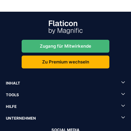
Zugang für Mitwirkende
Zu Premium wechseln
INHALT
TOOLS
HILFE
UNTERNEHMEN
SOCIAL MEDIA