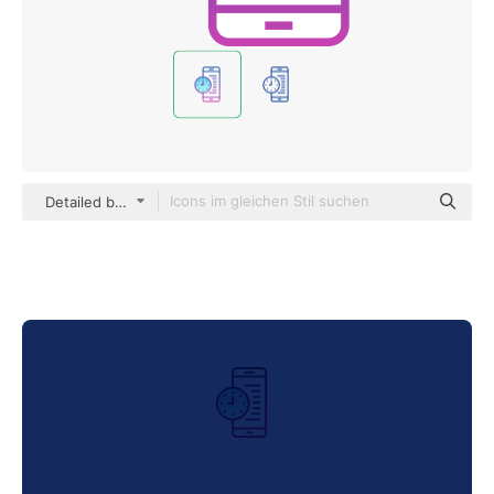
Detailed bright Gradient