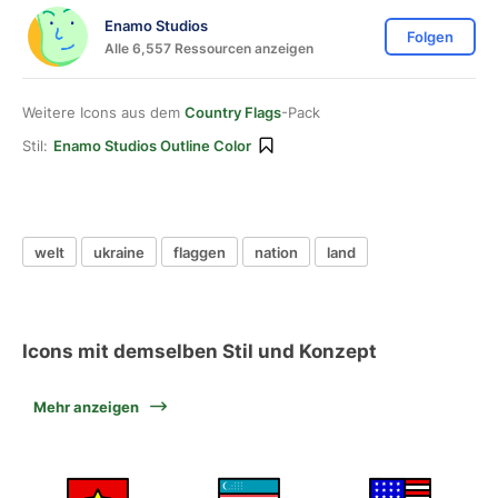
Enamo Studios
Folgen
Alle 6,557 Ressourcen anzeigen
Weitere Icons aus dem
Country Flags
-Pack
Stil:
Enamo Studios Outline Color
welt
ukraine
flaggen
nation
land
Icons mit demselben Stil und Konzept
Mehr anzeigen