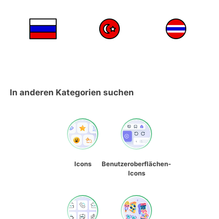
In anderen Kategorien suchen
Icons
Benutzeroberflächen-
Icons