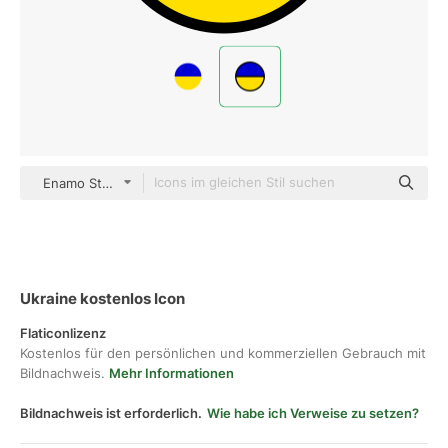
Enamo Studios Outline Color
Ukraine kostenlos Icon
Flaticonlizenz
Kostenlos für den persönlichen und kommerziellen Gebrauch mit
Bildnachweis.
Mehr Informationen
Bildnachweis ist erforderlich.
Wie habe ich Verweise zu setzen?