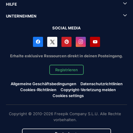
HILFE
UNTERNEHMEN
SOCIAL MEDIA
Erhalte exklusive Ressourcen direkt in deinen Posteingang.
Registrieren
Allgemeine Geschäftsbedingungen
Datenschutzrichtlinien
Cookies-Richtlinien
Copyright-Verletzung melden
Cookies settings
Copyright © 2010-2026 Freepik Company S.L.U. Alle Rechte
vorbehalten.