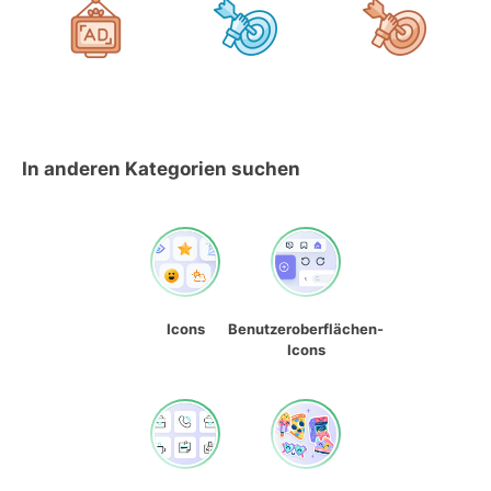
In anderen Kategorien suchen
Icons
Benutzeroberflächen-
Icons