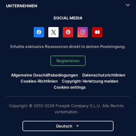
UNTERNEHMEN
SOCIAL MEDIA
Erhalte exklusive Ressourcen direkt in deinen Posteingang.
Registrieren
Allgemeine Geschäftsbedingungen
Datenschutzrichtlinien
Cookies-Richtlinien
Copyright-Verletzung melden
Cookies settings
Copyright © 2010-2026 Freepik Company S.L.U. Alle Rechte
vorbehalten.
Deutsch