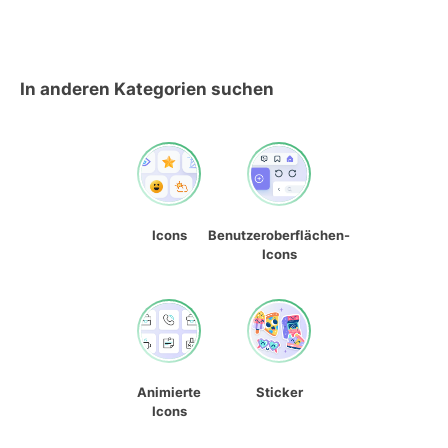
In anderen Kategorien suchen
Icons
Benutzeroberflächen-
Icons
Animierte
Sticker
Icons