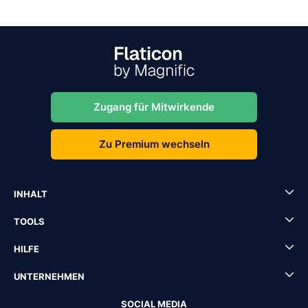
Zugang für Mitwirkende
Zu Premium wechseln
INHALT
TOOLS
HILFE
UNTERNEHMEN
SOCIAL MEDIA