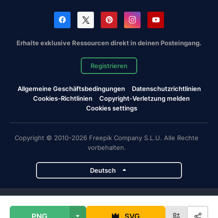
Erhalte exklusive Ressourcen direkt in deinen Posteingang.
Registrieren
Allgemeine Geschäftsbedingungen
Datenschutzrichtlinien
Cookies-Richtlinien
Copyright-Verletzung melden
Cookies settings
Copyright © 2010-2026 Freepik Company S.L.U. Alle Rechte
vorbehalten.
Deutsch
Magnific-Projekte
PNG
SVG