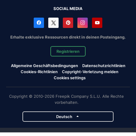
SOCIAL MEDIA
Erhalte exklusive Ressourcen direkt in deinen Posteingang.
Registrieren
Allgemeine Geschäftsbedingungen
Datenschutzrichtlinien
Cookies-Richtlinien
Copyright-Verletzung melden
Cookies settings
Copyright © 2010-2026 Freepik Company S.L.U. Alle Rechte
vorbehalten.
Deutsch