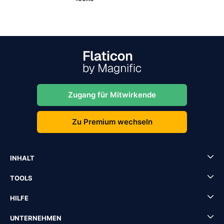
Zugang für Mitwirkende
Zu Premium wechseln
INHALT
TOOLS
HILFE
UNTERNEHMEN