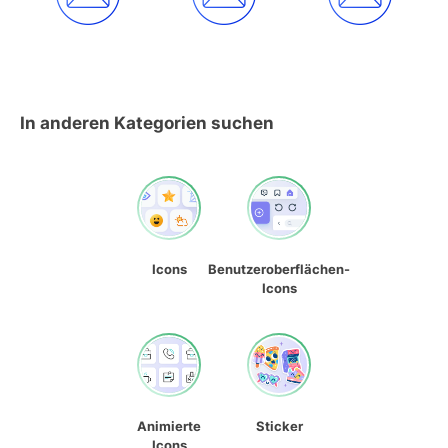
In anderen Kategorien suchen
Icons
Benutzeroberflächen-
Icons
Animierte
Sticker
Icons