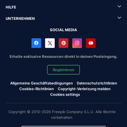
HILFE
UNTERNEHMEN
SOCIAL MEDIA
Erhalte exklusive Ressourcen direkt in deinen Posteingang.
Registrieren
Allgemeine Geschäftsbedingungen
Datenschutzrichtlinien
Cookies-Richtlinien
Copyright-Verletzung melden
Cookies settings
Copyright © 2010-2026 Freepik Company S.L.U. Alle Rechte
vorbehalten.