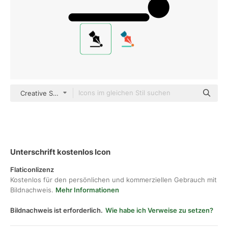
Creative Stall Premium Fill
Unterschrift kostenlos Icon
Flaticonlizenz
Kostenlos für den persönlichen und kommerziellen Gebrauch mit
Bildnachweis.
Mehr Informationen
Bildnachweis ist erforderlich.
Wie habe ich Verweise zu setzen?