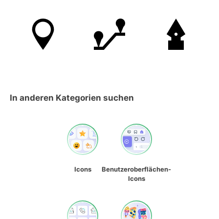
In anderen Kategorien suchen
Icons
Benutzeroberflächen-
Icons