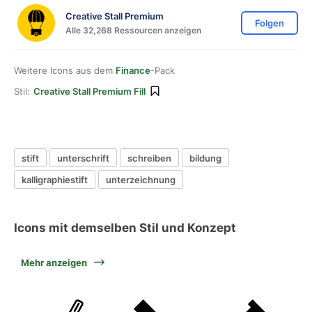
Creative Stall Premium
Folgen
Alle 32,268 Ressourcen anzeigen
Weitere Icons aus dem
Finance
-Pack
Stil:
Creative Stall Premium Fill
stift
unterschrift
schreiben
bildung
kalligraphiestift
unterzeichnung
Icons mit demselben Stil und Konzept
Mehr anzeigen