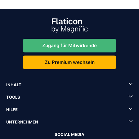
Zugang für Mitwirkende
Zu Premium wechseln
INHALT
TOOLS
HILFE
UNTERNEHMEN
SOCIAL MEDIA