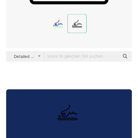
Detailed Mixed Lineal