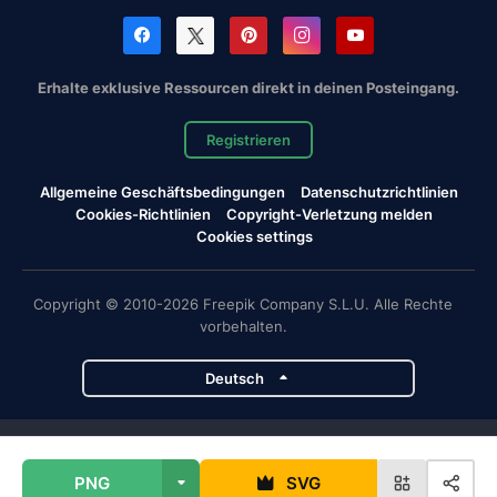
Erhalte exklusive Ressourcen direkt in deinen Posteingang.
Registrieren
Allgemeine Geschäftsbedingungen
Datenschutzrichtlinien
Cookies-Richtlinien
Copyright-Verletzung melden
Cookies settings
Copyright © 2010-2026 Freepik Company S.L.U. Alle Rechte
vorbehalten.
Deutsch
Magnific-Projekte
PNG
SVG