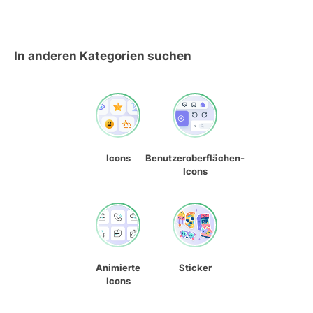
In anderen Kategorien suchen
Icons
Benutzeroberflächen-
Icons
Animierte
Sticker
Icons