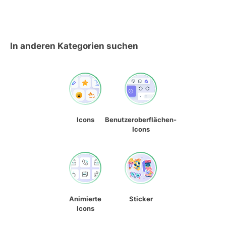
In anderen Kategorien suchen
Icons
Benutzeroberflächen-
Icons
Animierte
Sticker
Icons