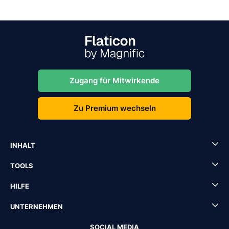
Zugang für Mitwirkende
Zu Premium wechseln
INHALT
TOOLS
HILFE
UNTERNEHMEN
SOCIAL MEDIA