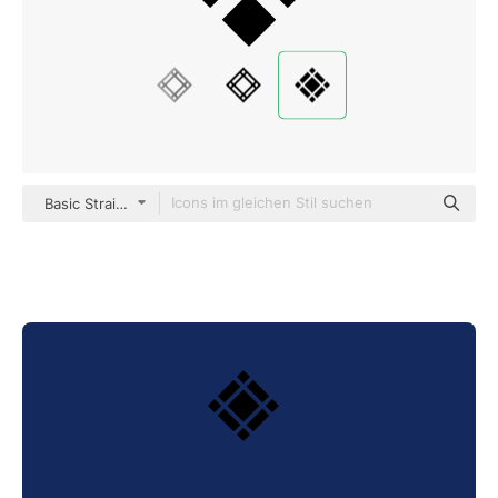
Basic Straight Filled