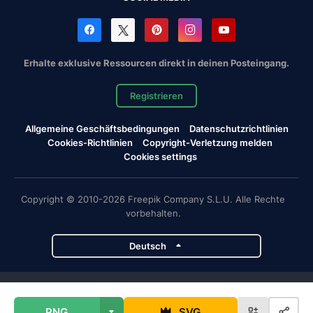
Erhalte exklusive Ressourcen direkt in deinen Posteingang.
Registrieren
Allgemeine Geschäftsbedingungen
Datenschutzrichtlinien
Cookies-Richtlinien
Copyright-Verletzung melden
Cookies settings
Copyright © 2010-2026 Freepik Company S.L.U. Alle Rechte
vorbehalten.
Deutsch
Magnific-Projekte
PNG
SVG