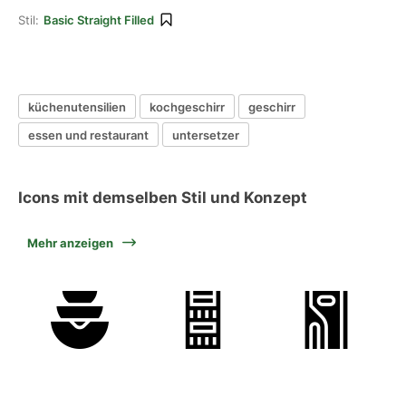
Stil:
Basic Straight Filled
küchenutensilien
kochgeschirr
geschirr
essen und restaurant
untersetzer
Icons mit demselben Stil und Konzept
Mehr anzeigen