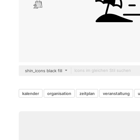
shin_icons black fill
kalender
organisation
zeitplan
veranstaltung
u