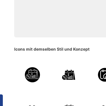
Icons mit demselben Stil und Konzept