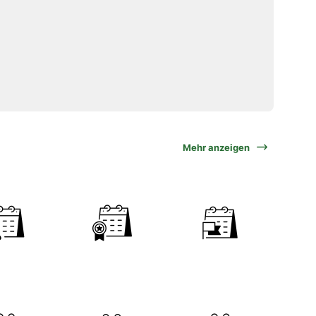
Mehr anzeigen