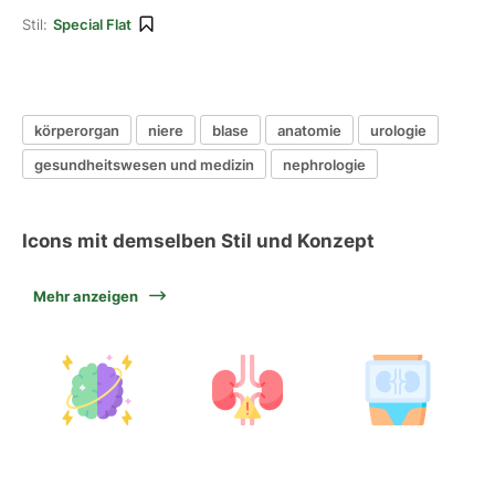
Stil:
Special Flat
körperorgan
niere
blase
anatomie
urologie
gesundheitswesen und medizin
nephrologie
Icons mit demselben Stil und Konzept
Mehr anzeigen