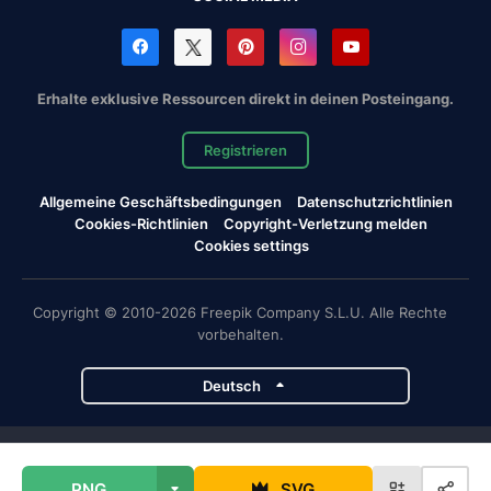
Erhalte exklusive Ressourcen direkt in deinen Posteingang.
Registrieren
Allgemeine Geschäftsbedingungen
Datenschutzrichtlinien
Cookies-Richtlinien
Copyright-Verletzung melden
Cookies settings
Copyright © 2010-2026 Freepik Company S.L.U. Alle Rechte
vorbehalten.
Deutsch
Magnific-Projekte
PNG
SVG