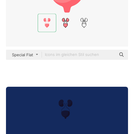
Special Flat