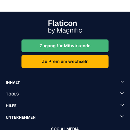
Zugang für Mitwirkende
Zu Premium wechseln
INHALT
TOOLS
HILFE
UNTERNEHMEN
SOCIAL MEDIA