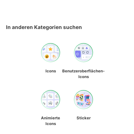
In anderen Kategorien suchen
Icons
Benutzeroberflächen-
Icons
Animierte
Sticker
Icons