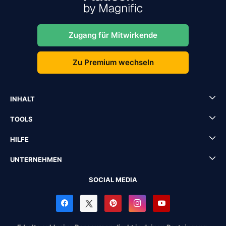
Zugang für Mitwirkende
Zu Premium wechseln
INHALT
TOOLS
HILFE
UNTERNEHMEN
SOCIAL MEDIA