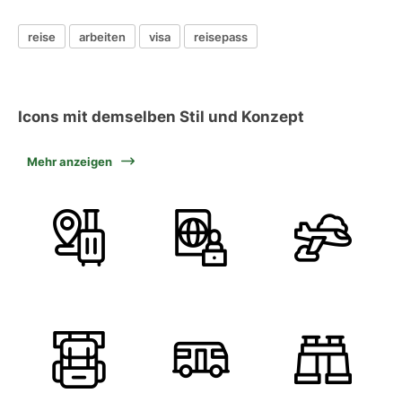
reise
arbeiten
visa
reisepass
Icons mit demselben Stil und Konzept
Mehr anzeigen