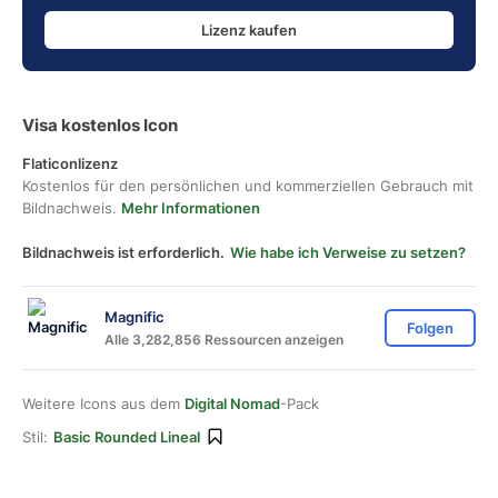
Lizenz kaufen
Visa kostenlos Icon
Flaticonlizenz
Kostenlos für den persönlichen und kommerziellen Gebrauch mit
Bildnachweis.
Mehr Informationen
Bildnachweis ist erforderlich.
Wie habe ich Verweise zu setzen?
Magnific
Folgen
Alle 3,282,856 Ressourcen anzeigen
Weitere Icons aus dem
Digital Nomad
-Pack
Stil:
Basic Rounded Lineal