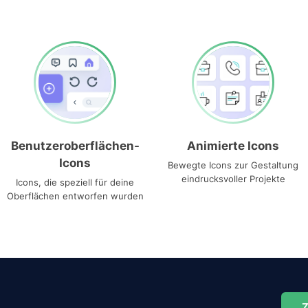
Benutzeroberflächen-
Animierte Icons
Icons
Bewegte Icons zur Gestaltung
eindrucksvoller Projekte
Icons, die speziell für deine
Oberflächen entworfen wurden
Z