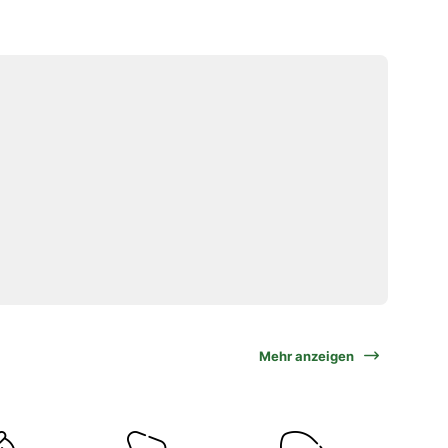
Mehr anzeigen