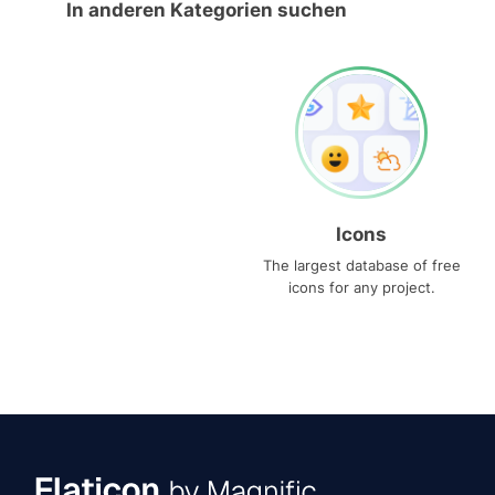
In anderen Kategorien suchen
Icons
The largest database of free
icons for any project.