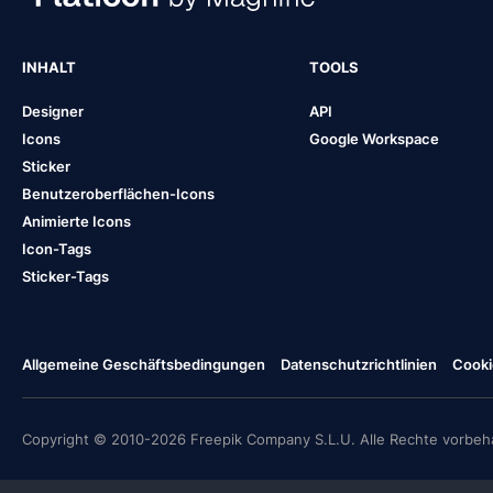
INHALT
TOOLS
Designer
API
Icons
Google Workspace
Sticker
Benutzeroberflächen-Icons
Animierte Icons
Icon-Tags
Sticker-Tags
Allgemeine Geschäftsbedingungen
Datenschutzrichtlinien
Cooki
Copyright © 2010-2026 Freepik Company S.L.U. Alle Rechte vorbeha