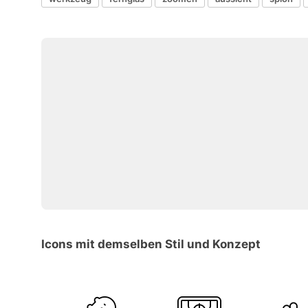
Icons mit demselben Stil und Konzept