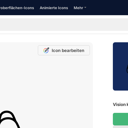
oberflächen-Icons
Animierte Icons
Mehr
Icon bearbeiten
Vision 