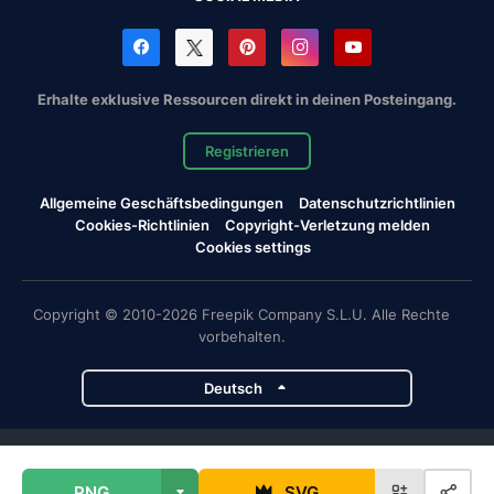
Erhalte exklusive Ressourcen direkt in deinen Posteingang.
Registrieren
Allgemeine Geschäftsbedingungen
Datenschutzrichtlinien
Cookies-Richtlinien
Copyright-Verletzung melden
Cookies settings
Copyright © 2010-2026 Freepik Company S.L.U. Alle Rechte
vorbehalten.
Deutsch
Magnific-Projekte
PNG
SVG