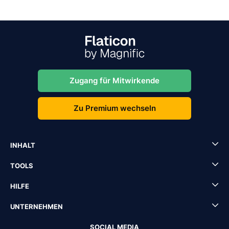
Zugang für Mitwirkende
Zu Premium wechseln
INHALT
TOOLS
HILFE
UNTERNEHMEN
SOCIAL MEDIA