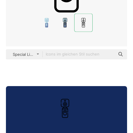
Special Lineal