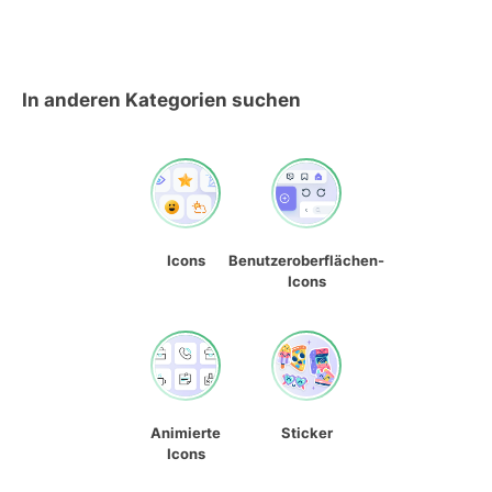
In anderen Kategorien suchen
Icons
Benutzeroberflächen-
Icons
Animierte
Sticker
Icons