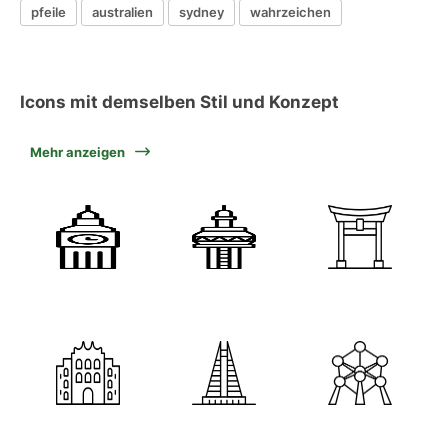
pfeile
australien
sydney
wahrzeichen
Icons mit demselben Stil und Konzept
Mehr anzeigen