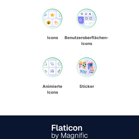
Icons
Benutzeroberflächen-
Icons
Animierte
Sticker
Icons