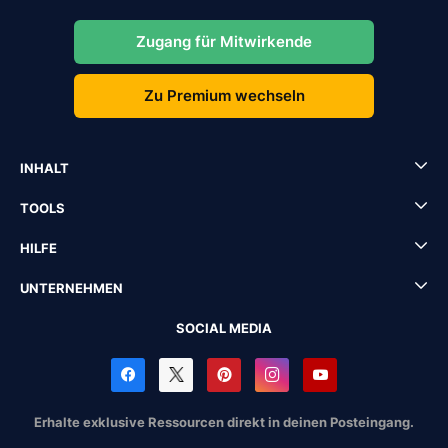
Zugang für Mitwirkende
Zu Premium wechseln
INHALT
TOOLS
HILFE
UNTERNEHMEN
SOCIAL MEDIA
Erhalte exklusive Ressourcen direkt in deinen Posteingang.