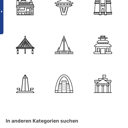
In anderen Kategorien suchen