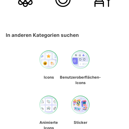
In anderen Kategorien suchen
Icons
Benutzeroberflächen-
Icons
Animierte
Sticker
Icons