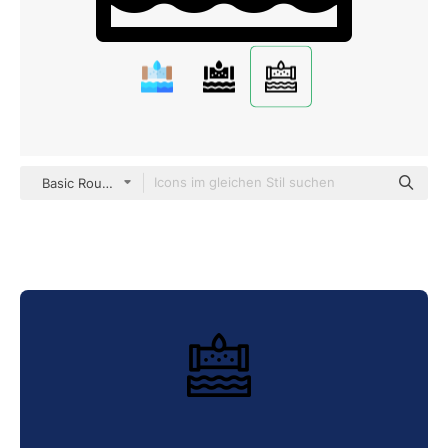
Basic Rounded Lineal