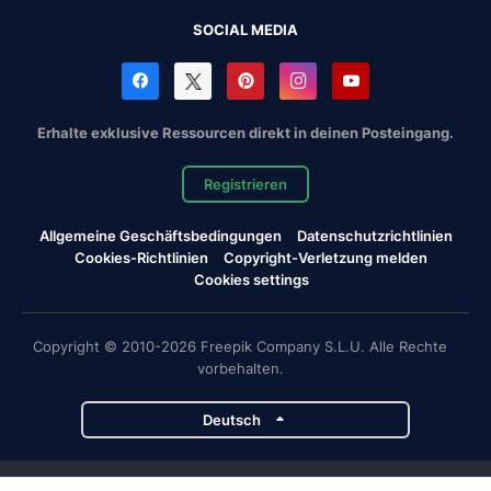
SOCIAL MEDIA
Erhalte exklusive Ressourcen direkt in deinen Posteingang.
Registrieren
Allgemeine Geschäftsbedingungen
Datenschutzrichtlinien
Cookies-Richtlinien
Copyright-Verletzung melden
Cookies settings
Copyright © 2010-2026 Freepik Company S.L.U. Alle Rechte
vorbehalten.
Deutsch