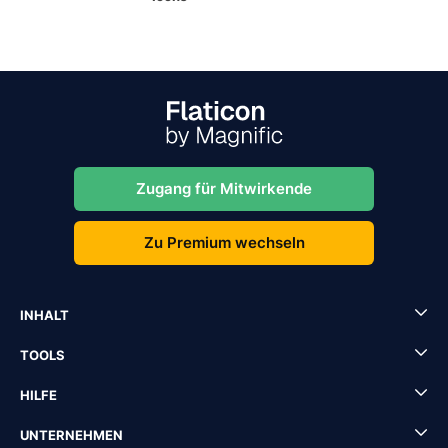
Zugang für Mitwirkende
Zu Premium wechseln
INHALT
TOOLS
HILFE
UNTERNEHMEN