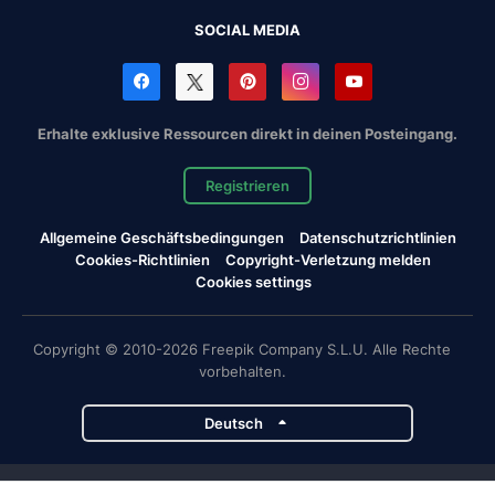
SOCIAL MEDIA
Erhalte exklusive Ressourcen direkt in deinen Posteingang.
Registrieren
Allgemeine Geschäftsbedingungen
Datenschutzrichtlinien
Cookies-Richtlinien
Copyright-Verletzung melden
Cookies settings
Copyright © 2010-2026 Freepik Company S.L.U. Alle Rechte
vorbehalten.
Deutsch