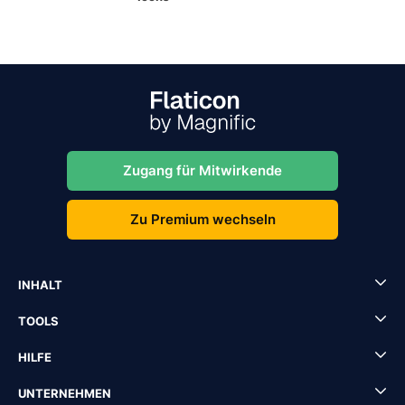
Zugang für Mitwirkende
Zu Premium wechseln
INHALT
TOOLS
HILFE
UNTERNEHMEN