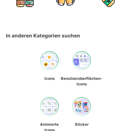
In anderen Kategorien suchen
Icons
Benutzeroberflächen-
Icons
Animierte
Sticker
Icons