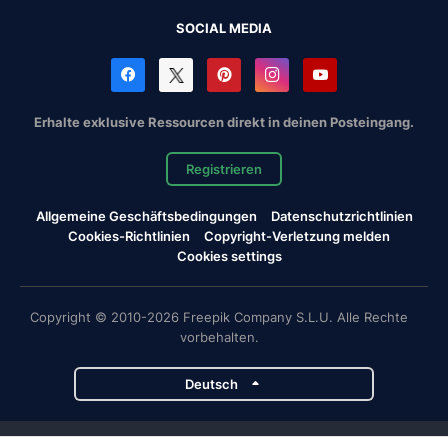
SOCIAL MEDIA
Erhalte exklusive Ressourcen direkt in deinen Posteingang.
Registrieren
Allgemeine Geschäftsbedingungen
Datenschutzrichtlinien
Cookies-Richtlinien
Copyright-Verletzung melden
Cookies settings
Copyright © 2010-2026 Freepik Company S.L.U. Alle Rechte
vorbehalten.
Deutsch