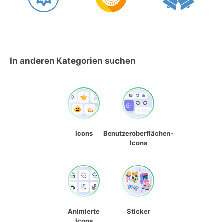
In anderen Kategorien suchen
Icons
Benutzeroberflächen-
Icons
Animierte
Sticker
Icons