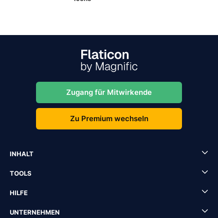
Zugang für Mitwirkende
Zu Premium wechseln
INHALT
TOOLS
HILFE
UNTERNEHMEN