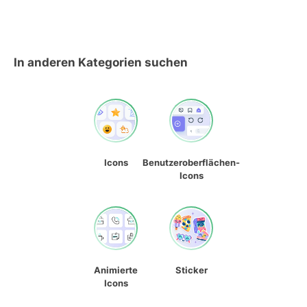
In anderen Kategorien suchen
Icons
Benutzeroberflächen-
Icons
Animierte
Sticker
Icons