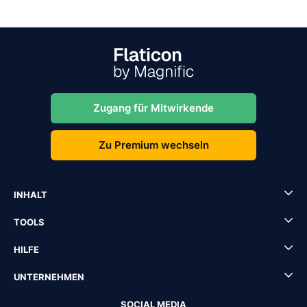
Zugang für Mitwirkende
Zu Premium wechseln
INHALT
TOOLS
HILFE
UNTERNEHMEN
SOCIAL MEDIA