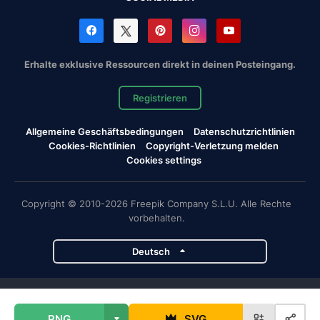
Erhalte exklusive Ressourcen direkt in deinen Posteingang.
Registrieren
Allgemeine Geschäftsbedingungen
Datenschutzrichtlinien
Cookies-Richtlinien
Copyright-Verletzung melden
Cookies settings
Copyright © 2010-2026 Freepik Company S.L.U. Alle Rechte
vorbehalten.
Deutsch
Magnific-Projekte
PNG
SVG