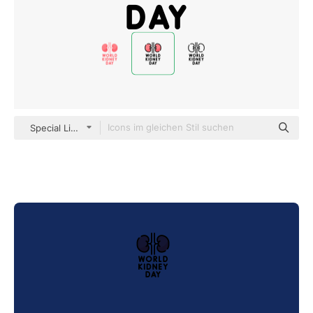
Special Lineal color