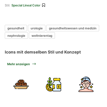
Stil:
Special Lineal Color
gesundheit
urologie
gesundheitswesen und medizin
nephrologie
weltnierentag
Icons mit demselben Stil und Konzept
Mehr anzeigen