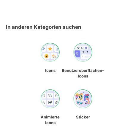
In anderen Kategorien suchen
Icons
Benutzeroberflächen-
Icons
Animierte
Sticker
Icons