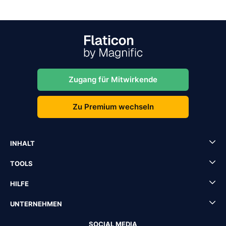
Zugang für Mitwirkende
Zu Premium wechseln
INHALT
TOOLS
HILFE
UNTERNEHMEN
SOCIAL MEDIA