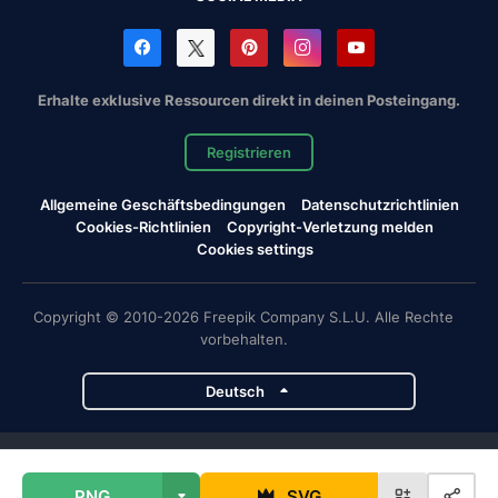
Erhalte exklusive Ressourcen direkt in deinen Posteingang.
Registrieren
Allgemeine Geschäftsbedingungen
Datenschutzrichtlinien
Cookies-Richtlinien
Copyright-Verletzung melden
Cookies settings
Copyright © 2010-2026 Freepik Company S.L.U. Alle Rechte
vorbehalten.
Deutsch
Magnific-Projekte
PNG
SVG