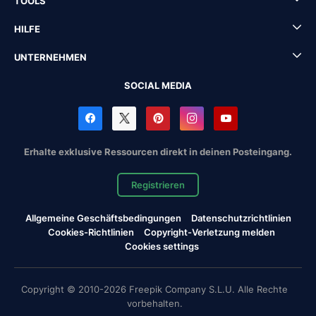
TOOLS
HILFE
UNTERNEHMEN
SOCIAL MEDIA
Erhalte exklusive Ressourcen direkt in deinen Posteingang.
Registrieren
Allgemeine Geschäftsbedingungen
Datenschutzrichtlinien
Cookies-Richtlinien
Copyright-Verletzung melden
Cookies settings
Copyright © 2010-2026 Freepik Company S.L.U. Alle Rechte
vorbehalten.