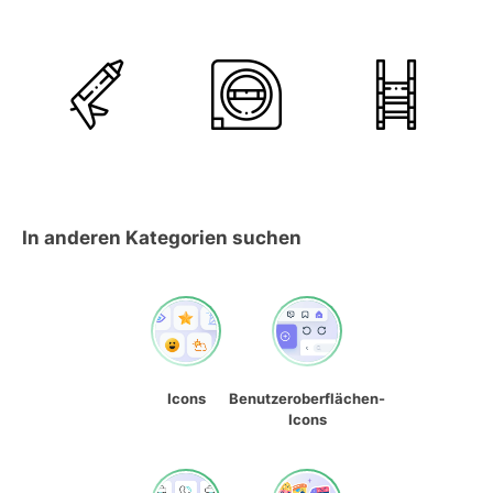
In anderen Kategorien suchen
Icons
Benutzeroberflächen-
Icons