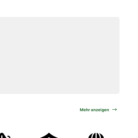
Mehr anzeigen