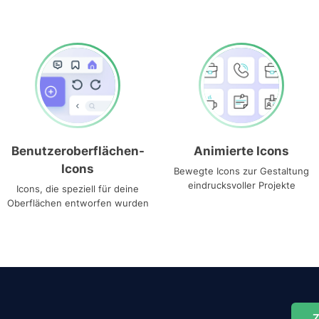
Benutzeroberflächen-
Animierte Icons
Icons
Bewegte Icons zur Gestaltung
eindrucksvoller Projekte
Icons, die speziell für deine
Oberflächen entworfen wurden
Z