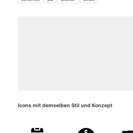
Icons mit demselben Stil und Konzept