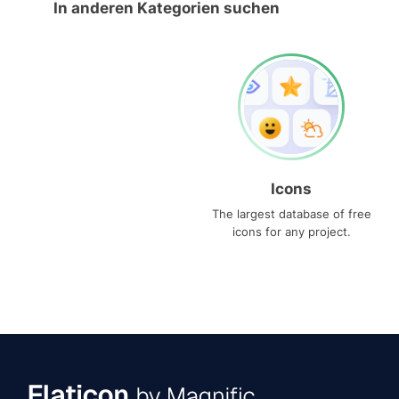
In anderen Kategorien suchen
Icons
The largest database of free
icons for any project.