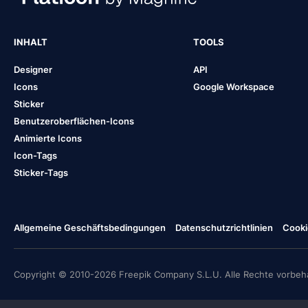
INHALT
TOOLS
Designer
API
Icons
Google Workspace
Sticker
Benutzeroberflächen-Icons
Animierte Icons
Icon-Tags
Sticker-Tags
Allgemeine Geschäftsbedingungen
Datenschutzrichtlinien
Cooki
Copyright © 2010-2026 Freepik Company S.L.U. Alle Rechte vorbeha