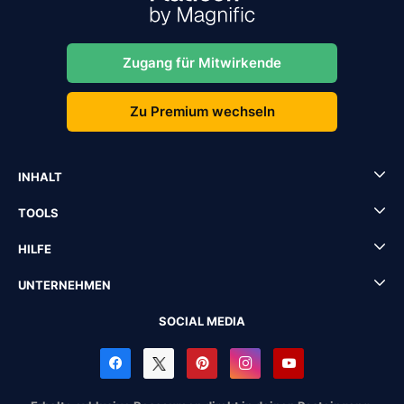
Zugang für Mitwirkende
Zu Premium wechseln
INHALT
TOOLS
HILFE
UNTERNEHMEN
SOCIAL MEDIA