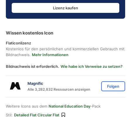
Lizenz kaufen
Wissen kostenlos Icon
Flaticonlizenz
Kostenlos für den persönlichen und kommerziellen Gebrauch mit
Bildnachweis.
Mehr Informationen
Bildnachweis ist erforderlich.
Wie habe ich Verweise zu setzen?
Magnific
Folgen
Alle 3,282,832 Ressourcen anzeigen
Weitere Icons aus dem
National Education Day
-Pack
Stil:
Detailed Flat Circular Flat