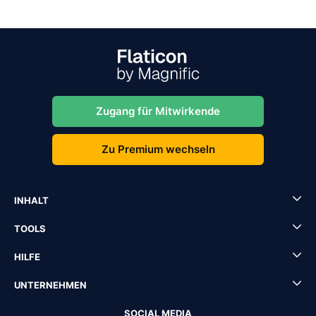
Zugang für Mitwirkende
Zu Premium wechseln
INHALT
TOOLS
HILFE
UNTERNEHMEN
SOCIAL MEDIA