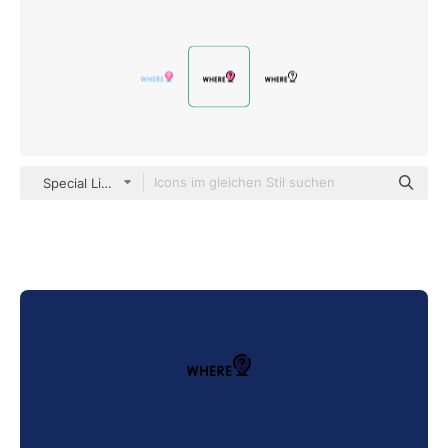
Special Lineal color