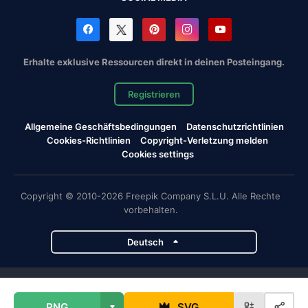
Erhalte exklusive Ressourcen direkt in deinen Posteingang.
Registrieren
Allgemeine Geschäftsbedingungen
Datenschutzrichtlinien
Cookies-Richtlinien
Copyright-Verletzung melden
Cookies settings
Copyright © 2010-2026 Freepik Company S.L.U. Alle Rechte
vorbehalten.
Deutsch
Magnific-Projekte
PNG
SVG