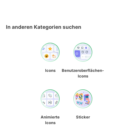
In anderen Kategorien suchen
Icons
Benutzeroberflächen-
Icons
Animierte
Sticker
Icons