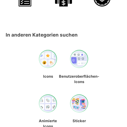
In anderen Kategorien suchen
Icons
Benutzeroberflächen-
Icons
Animierte
Sticker
Icons