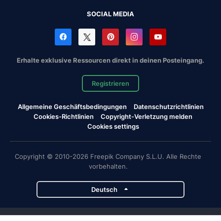
SOCIAL MEDIA
Erhalte exklusive Ressourcen direkt in deinen Posteingang.
Registrieren
Allgemeine Geschäftsbedingungen
Datenschutzrichtlinien
Cookies-Richtlinien
Copyright-Verletzung melden
Cookies settings
Copyright © 2010-2026 Freepik Company S.L.U. Alle Rechte
vorbehalten.
Deutsch