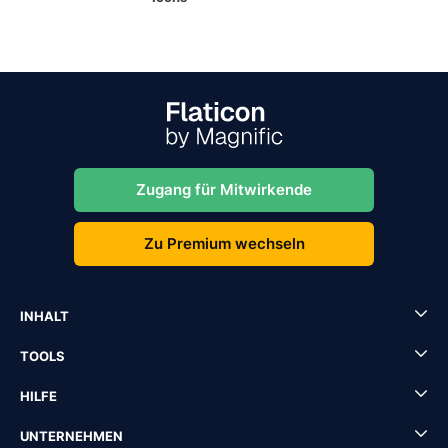
Zugang für Mitwirkende
Zu Premium wechseln
INHALT
TOOLS
HILFE
UNTERNEHMEN