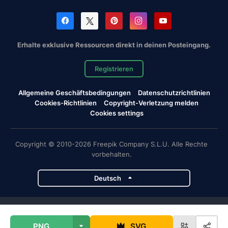
Erhalte exklusive Ressourcen direkt in deinen Posteingang.
Registrieren
Allgemeine Geschäftsbedingungen
Datenschutzrichtlinien
Cookies-Richtlinien
Copyright-Verletzung melden
Cookies settings
Copyright © 2010-2026 Freepik Company S.L.U. Alle Rechte
vorbehalten.
Deutsch
Magnific-Projekte
PNG
SVG