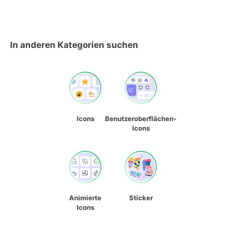
In anderen Kategorien suchen
Icons
Benutzeroberflächen-
Icons
Animierte
Sticker
Icons