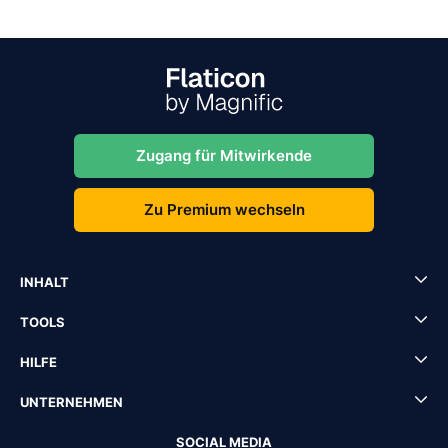
Zugang für Mitwirkende
Zu Premium wechseln
INHALT
TOOLS
HILFE
UNTERNEHMEN
SOCIAL MEDIA