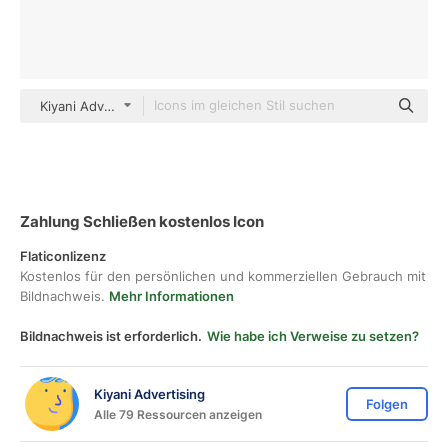
Kiyani Advertising outline
Zahlung Schließen kostenlos Icon
Flaticonlizenz
Kostenlos für den persönlichen und kommerziellen Gebrauch mit
Bildnachweis.
Mehr Informationen
Bildnachweis ist erforderlich.
Wie habe ich Verweise zu setzen?
Kiyani Advertising
Folgen
Alle 79 Ressourcen anzeigen