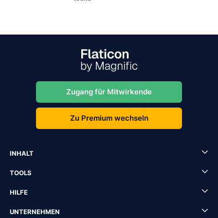
Zugang für Mitwirkende
Zu Premium wechseln
INHALT
TOOLS
HILFE
UNTERNEHMEN