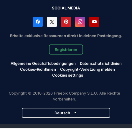
SOCIAL MEDIA
Erhalte exklusive Ressourcen direkt in deinen Posteingang.
Registrieren
Allgemeine Geschäftsbedingungen
Datenschutzrichtlinien
Cookies-Richtlinien
Copyright-Verletzung melden
Cookies settings
Copyright © 2010-2026 Freepik Company S.L.U. Alle Rechte
vorbehalten.
Deutsch