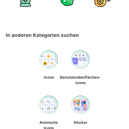
In anderen Kategorien suchen
Icons
Benutzeroberflächen-
Icons
Animierte
Sticker
Icons