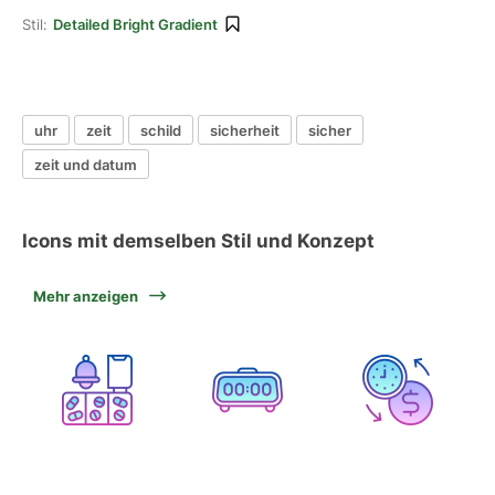
Stil:
Detailed Bright Gradient
uhr
zeit
schild
sicherheit
sicher
zeit und datum
Icons mit demselben Stil und Konzept
Mehr anzeigen