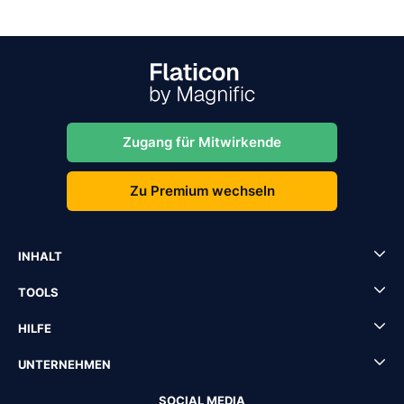
Zugang für Mitwirkende
Zu Premium wechseln
INHALT
TOOLS
HILFE
UNTERNEHMEN
SOCIAL MEDIA