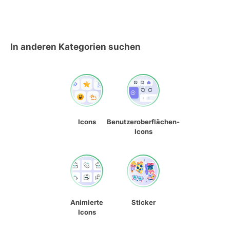
In anderen Kategorien suchen
Icons
Benutzeroberflächen-
Icons
Animierte
Sticker
Icons