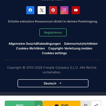
Erhalte exklusive Ressourcen direkt in deinen Posteingang.
Registrieren
Allgemeine Geschäftsbedingungen
Datenschutzrichtlinien
Cookies-Richtlinien
Copyright-Verletzung melden
Cookies settings
Copyright © 2010-2026 Freepik Company S.L.U. Alle Rechte
vorbehalten.
Deutsch
Magnific-Projekte
PNG
SVG