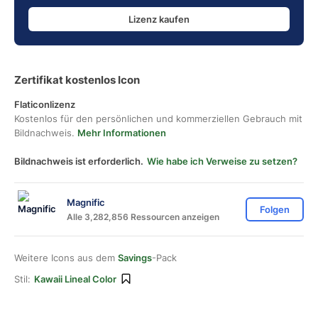
Lizenz kaufen
Zertifikat kostenlos Icon
Flaticonlizenz
Kostenlos für den persönlichen und kommerziellen Gebrauch mit
Bildnachweis.
Mehr Informationen
Bildnachweis ist erforderlich.
Wie habe ich Verweise zu setzen?
Magnific
Folgen
Alle 3,282,856 Ressourcen anzeigen
Weitere Icons aus dem
Savings
-Pack
Stil:
Kawaii Lineal Color