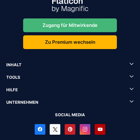
Zugang für Mitwirkende
Zu Premium wechseln
INHALT
TOOLS
HILFE
UNTERNEHMEN
SOCIAL MEDIA