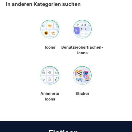
In anderen Kategorien suchen
Icons
Benutzeroberflächen-
Icons
Animierte
Sticker
Icons