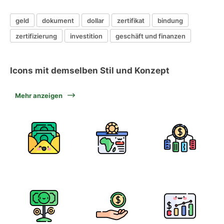
geld
dokument
dollar
zertifikat
bindung
zertifizierung
investition
geschäft und finanzen
Icons mit demselben Stil und Konzept
Mehr anzeigen