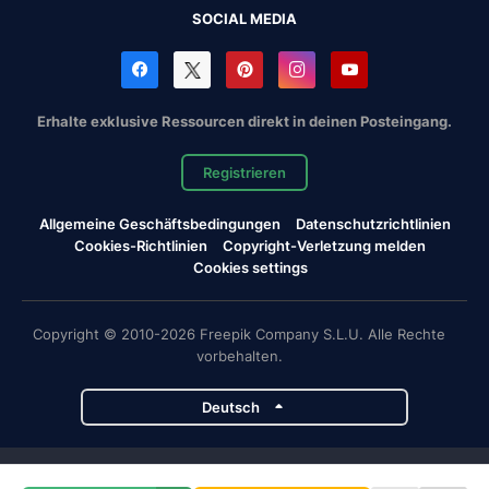
SOCIAL MEDIA
Erhalte exklusive Ressourcen direkt in deinen Posteingang.
Registrieren
Allgemeine Geschäftsbedingungen
Datenschutzrichtlinien
Cookies-Richtlinien
Copyright-Verletzung melden
Cookies settings
Copyright © 2010-2026 Freepik Company S.L.U. Alle Rechte
vorbehalten.
Deutsch
Magnific-Projekte