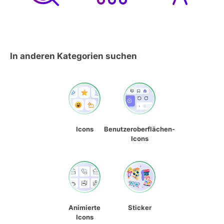
In anderen Kategorien suchen
Icons
Benutzeroberflächen-
Icons
Animierte
Sticker
Icons