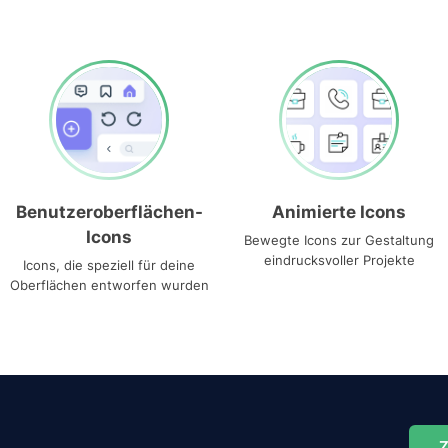
Benutzeroberflächen-
Animierte Icons
Icons
Bewegte Icons zur Gestaltung
eindrucksvoller Projekte
Icons, die speziell für deine
Oberflächen entworfen wurden
Z