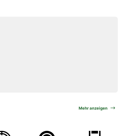
Mehr anzeigen