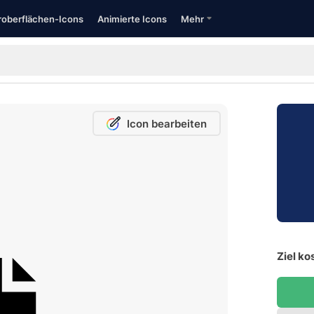
oberflächen-Icons
Animierte Icons
Mehr
Icon bearbeiten
Ziel ko