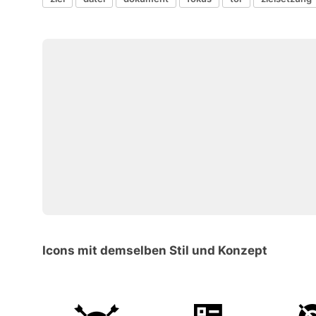
Icons mit demselben Stil und Konzept