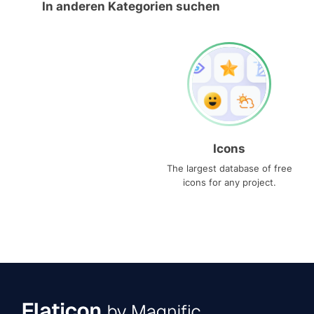
In anderen Kategorien suchen
Icons
The largest database of free
icons for any project.