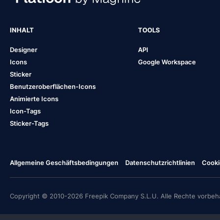
INHALT
TOOLS
Designer
API
Icons
Google Workspace
Sticker
Benutzeroberflächen-Icons
Animierte Icons
Icon-Tags
Sticker-Tags
Allgemeine Geschäftsbedingungen
Datenschutzrichtlinien
Cooki
Copyright © 2010-2026 Freepik Company S.L.U. Alle Rechte vorbeha