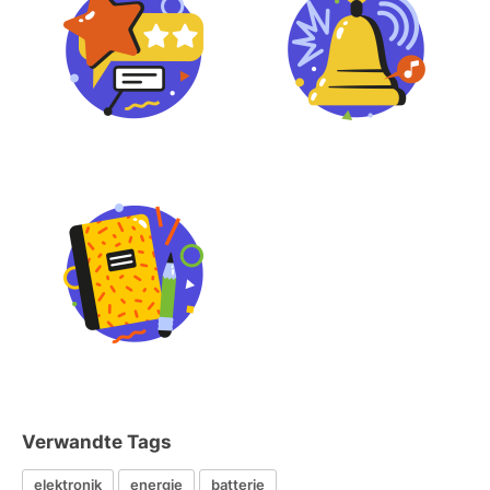
Verwandte Tags
elektronik
energie
batterie