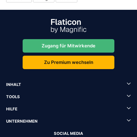
Zugang für Mitwirkende
Zu Premium wechseln
INHALT
TOOLS
HILFE
UNTERNEHMEN
SOCIAL MEDIA