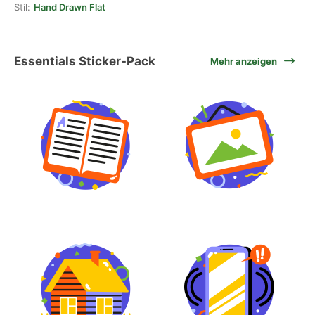
Stil:
Hand Drawn Flat
Essentials Sticker-Pack
Mehr anzeigen