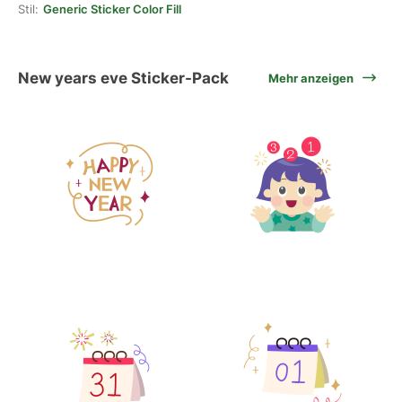
Stil:
Generic Sticker Color Fill
New years eve Sticker-Pack
Mehr anzeigen