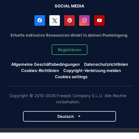
SOCIAL MEDIA
Erhalte exklusive Ressourcen direkt in deinen Posteingang.
Registrieren
Allgemeine Geschäftsbedingungen
Datenschutzrichtlinien
Cookies-Richtlinien
Copyright-Verletzung melden
Cookies settings
Copyright © 2010-2026 Freepik Company S.L.U. Alle Rechte
vorbehalten.
Deutsch
Magnific-Projekte