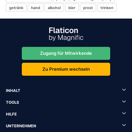
getränk
hand
alkohol
bier
prost
trinken
Zugang für Mitwirkende
Zu Premium wechseln
INHALT
TOOLS
HILFE
UNTERNEHMEN