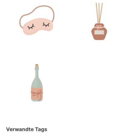
Verwandte Tags