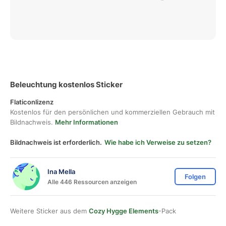
Beleuchtung kostenlos Sticker
Flaticonlizenz
Kostenlos für den persönlichen und kommerziellen Gebrauch mit
Bildnachweis.
Mehr Informationen
Bildnachweis ist erforderlich.
Wie habe ich Verweise zu setzen?
Ina Mella
Folgen
Alle 446 Ressourcen anzeigen
Weitere Sticker aus dem
Cozy Hygge Elements
-Pack