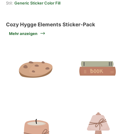
Stil:
Generic Sticker Color Fill
Cozy Hygge Elements Sticker-Pack
Mehr anzeigen