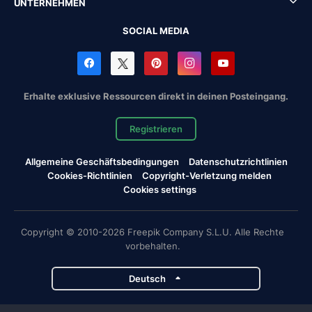
UNTERNEHMEN
SOCIAL MEDIA
Erhalte exklusive Ressourcen direkt in deinen Posteingang.
Registrieren
Allgemeine Geschäftsbedingungen
Datenschutzrichtlinien
Cookies-Richtlinien
Copyright-Verletzung melden
Cookies settings
Copyright © 2010-2026 Freepik Company S.L.U. Alle Rechte
vorbehalten.
Deutsch