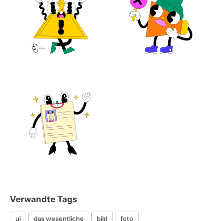
Verwandte Tags
ui
das wesentliche
bild
foto