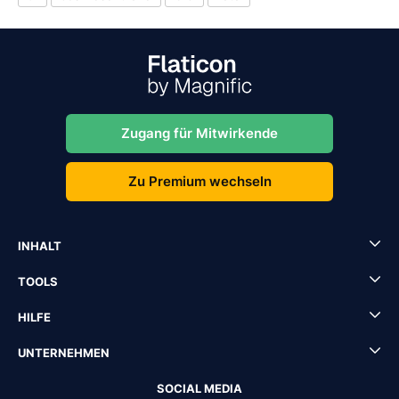
Zugang für Mitwirkende
Zu Premium wechseln
INHALT
TOOLS
HILFE
UNTERNEHMEN
SOCIAL MEDIA