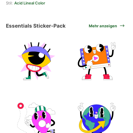
Stil:
Acid Lineal Color
Essentials Sticker-Pack
Mehr anzeigen