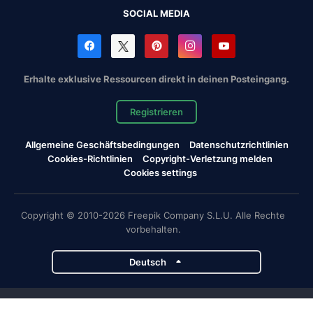
SOCIAL MEDIA
Erhalte exklusive Ressourcen direkt in deinen Posteingang.
Registrieren
Allgemeine Geschäftsbedingungen
Datenschutzrichtlinien
Cookies-Richtlinien
Copyright-Verletzung melden
Cookies settings
Copyright © 2010-2026 Freepik Company S.L.U. Alle Rechte
vorbehalten.
Deutsch
Magnific-Projekte