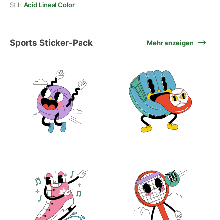
Stil:
Acid Lineal Color
Sports Sticker-Pack
Mehr anzeigen