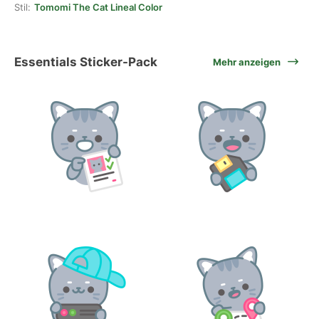
Stil:
Tomomi The Cat Lineal Color
Essentials Sticker-Pack
Mehr anzeigen