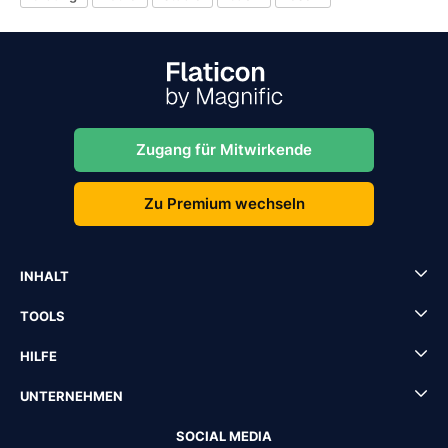
Zugang für Mitwirkende
Zu Premium wechseln
INHALT
TOOLS
HILFE
UNTERNEHMEN
SOCIAL MEDIA