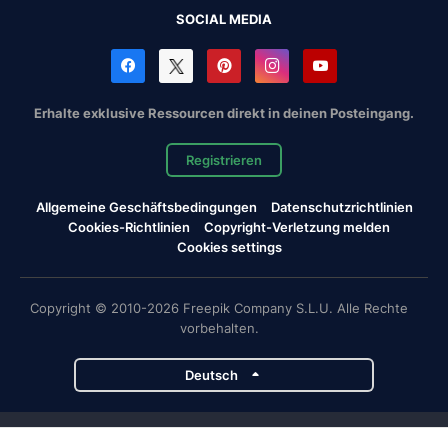
SOCIAL MEDIA
Erhalte exklusive Ressourcen direkt in deinen Posteingang.
Registrieren
Allgemeine Geschäftsbedingungen
Datenschutzrichtlinien
Cookies-Richtlinien
Copyright-Verletzung melden
Cookies settings
Copyright © 2010-2026 Freepik Company S.L.U. Alle Rechte
vorbehalten.
Deutsch
Magnific-Projekte