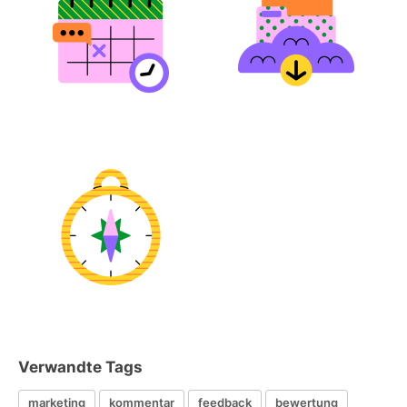
Verwandte Tags
marketing
kommentar
feedback
bewertung