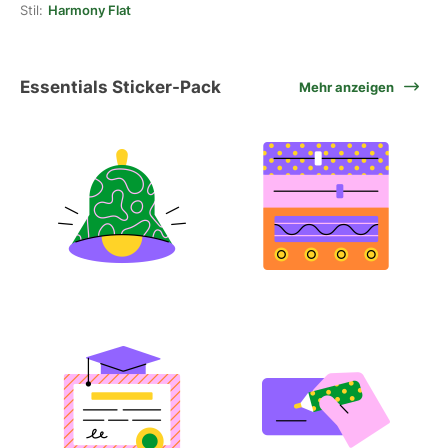
Stil:
Harmony Flat
Essentials Sticker-Pack
Mehr anzeigen