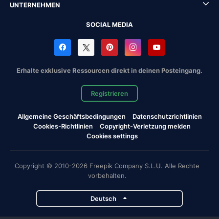
UNTERNEHMEN
SOCIAL MEDIA
Erhalte exklusive Ressourcen direkt in deinen Posteingang.
Registrieren
Allgemeine Geschäftsbedingungen
Datenschutzrichtlinien
Cookies-Richtlinien
Copyright-Verletzung melden
Cookies settings
Copyright © 2010-2026 Freepik Company S.L.U. Alle Rechte
vorbehalten.
Deutsch