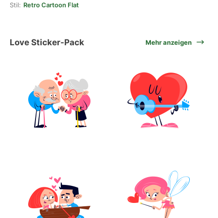
Stil:
Retro Cartoon Flat
Love Sticker-Pack
Mehr anzeigen