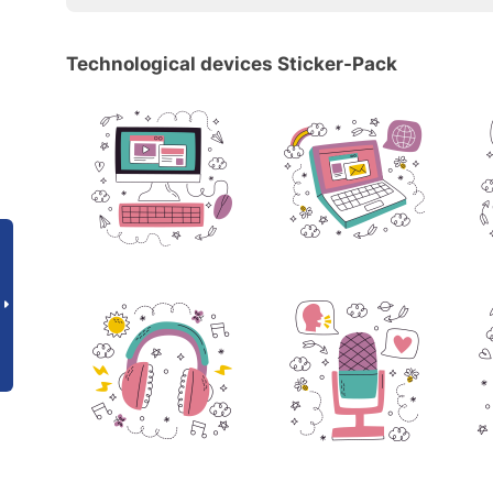
Technological devices Sticker-Pack