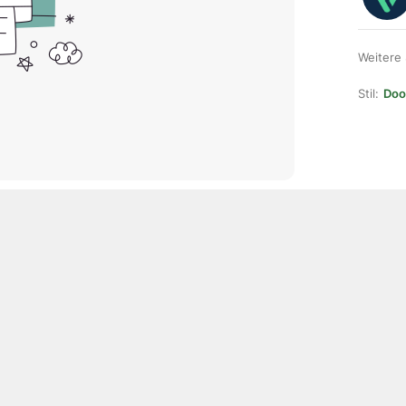
Weitere
Stil:
Doo