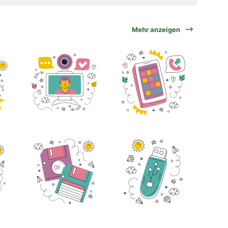
Mehr anzeigen