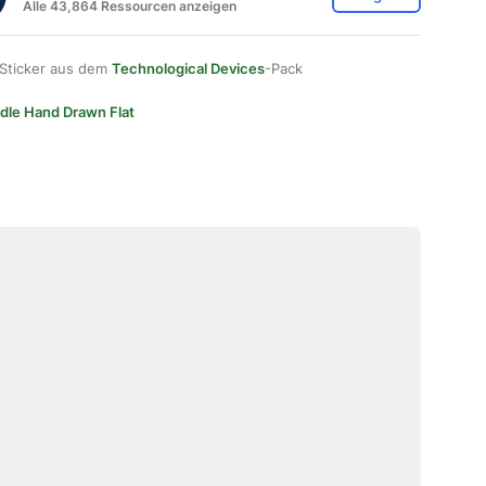
Alle 43,864 Ressourcen anzeigen
 Sticker aus dem
Technological Devices
-Pack
dle Hand Drawn Flat