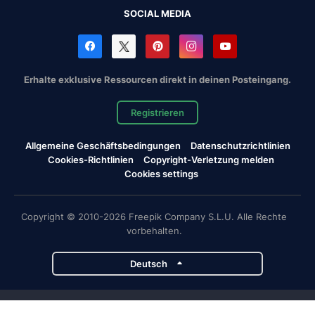
SOCIAL MEDIA
Erhalte exklusive Ressourcen direkt in deinen Posteingang.
Registrieren
Allgemeine Geschäftsbedingungen
Datenschutzrichtlinien
Cookies-Richtlinien
Copyright-Verletzung melden
Cookies settings
Copyright © 2010-2026 Freepik Company S.L.U. Alle Rechte
vorbehalten.
Deutsch
Magnific-Projekte