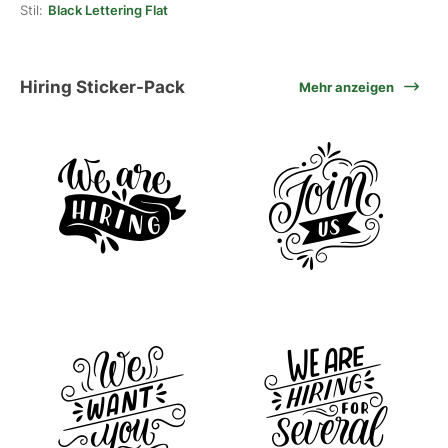
Stil:
Black Lettering Flat
Hiring Sticker-Pack
Mehr anzeigen