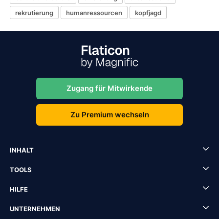
rekrutierung
humanressourcen
kopfjagd
Zugang für Mitwirkende
Zu Premium wechseln
INHALT
TOOLS
HILFE
UNTERNEHMEN