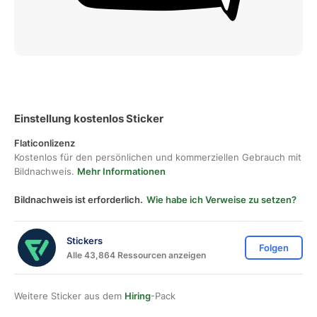
Einstellung kostenlos Sticker
Flaticonlizenz
Kostenlos für den persönlichen und kommerziellen Gebrauch mit
Bildnachweis.
Mehr Informationen
Bildnachweis ist erforderlich.
Wie habe ich Verweise zu setzen?
Stickers
Folgen
Alle 43,864 Ressourcen anzeigen
Weitere Sticker aus dem
Hiring
-Pack