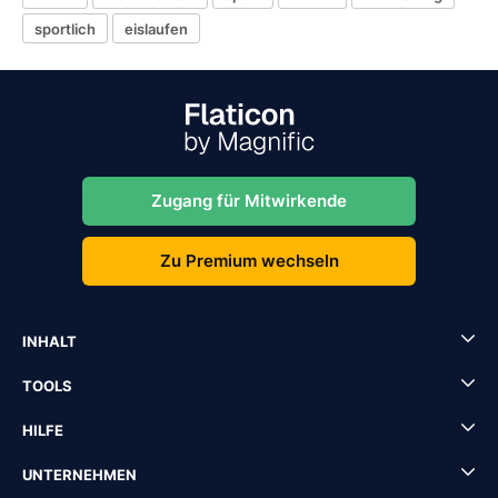
sportlich
eislaufen
Zugang für Mitwirkende
Zu Premium wechseln
INHALT
TOOLS
HILFE
UNTERNEHMEN