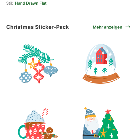
Stil:
Hand Drawn Flat
Christmas Sticker-Pack
Mehr anzeigen