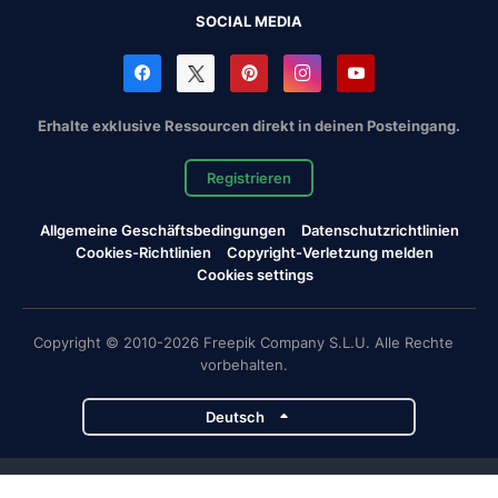
SOCIAL MEDIA
Erhalte exklusive Ressourcen direkt in deinen Posteingang.
Registrieren
Allgemeine Geschäftsbedingungen
Datenschutzrichtlinien
Cookies-Richtlinien
Copyright-Verletzung melden
Cookies settings
Copyright © 2010-2026 Freepik Company S.L.U. Alle Rechte
vorbehalten.
Deutsch
Magnific-Projekte