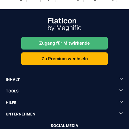
Zugang für Mitwirkende
Zu Premium wechseln
INHALT
TOOLS
HILFE
UNTERNEHMEN
SOCIAL MEDIA