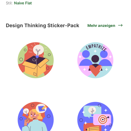
Stil:
Naive Flat
Design Thinking Sticker-Pack
Mehr anzeigen