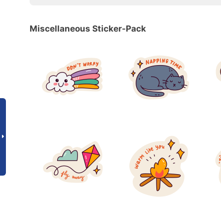
Miscellaneous Sticker-Pack