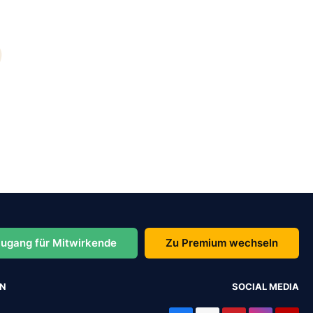
ugang für Mitwirkende
Zu Premium wechseln
EN
SOCIAL MEDIA