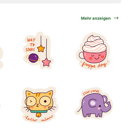
Mehr anzeigen