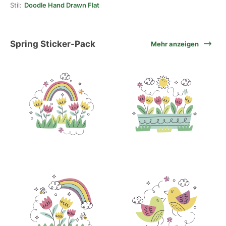
Stil:
Doodle Hand Drawn Flat
Spring Sticker-Pack
Mehr anzeigen