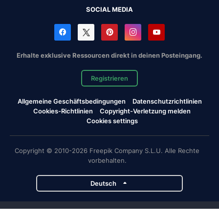
SOCIAL MEDIA
Erhalte exklusive Ressourcen direkt in deinen Posteingang.
Registrieren
Allgemeine Geschäftsbedingungen
Datenschutzrichtlinien
Cookies-Richtlinien
Copyright-Verletzung melden
Cookies settings
Copyright © 2010-2026 Freepik Company S.L.U. Alle Rechte
vorbehalten.
Deutsch
Magnific-Projekte