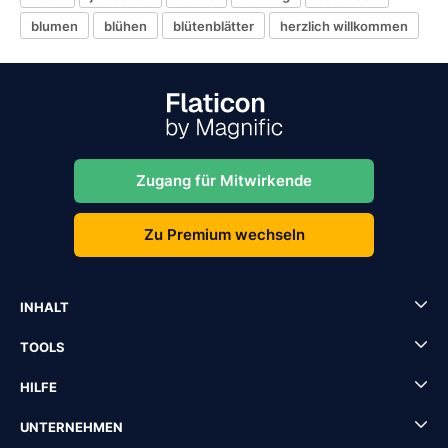
blumen
blühen
blütenblätter
herzlich willkommen
Zugang für Mitwirkende
Zu Premium wechseln
INHALT
TOOLS
HILFE
UNTERNEHMEN