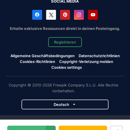
SOCIAL MEDIA
Erhalte exklusive Ressourcen direkt in deinen Posteingang.
Registrieren
Allgemeine Geschäftsbedingungen
Datenschutzrichtlinien
Cookies-Richtlinien
Copyright-Verletzung melden
Cookies settings
Copyright © 2010-2026 Freepik Company S.L.U. Alle Rechte
vorbehalten.
Deutsch
Magnific-Projekte