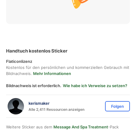
Handtuch kostenlos Sticker
Flaticonlizenz
Kostenlos für den persönlichen und kommerziellen Gebrauch mit
Bildnachweis.
Mehr Informationen
Bildnachweis ist erforderlich.
Wie habe ich Verweise zu setzen?
kerismaker
Folgen
Alle 2,411 Ressourcen anzeigen
Weitere Sticker aus dem
Message And Spa Treatment
-Pack