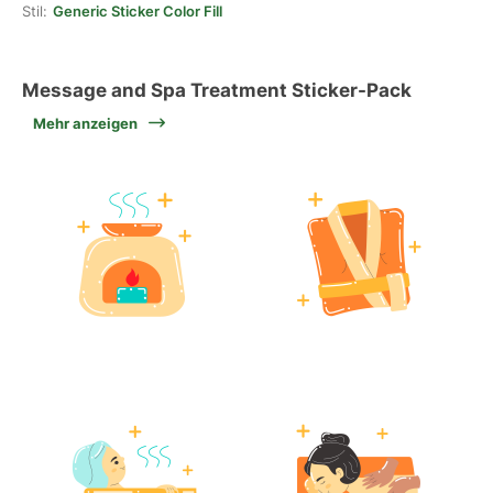
Stil:
Generic Sticker Color Fill
Message and Spa Treatment Sticker-Pack
Mehr anzeigen