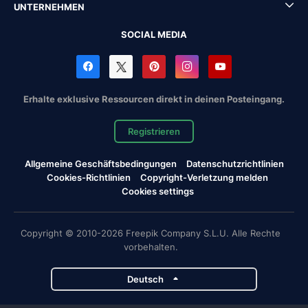
UNTERNEHMEN
SOCIAL MEDIA
Erhalte exklusive Ressourcen direkt in deinen Posteingang.
Registrieren
Allgemeine Geschäftsbedingungen
Datenschutzrichtlinien
Cookies-Richtlinien
Copyright-Verletzung melden
Cookies settings
Copyright © 2010-2026 Freepik Company S.L.U. Alle Rechte
vorbehalten.
Deutsch