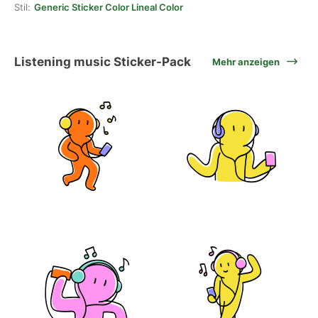
Stil:
Generic Sticker Color Lineal Color
Listening music Sticker-Pack
Mehr anzeigen